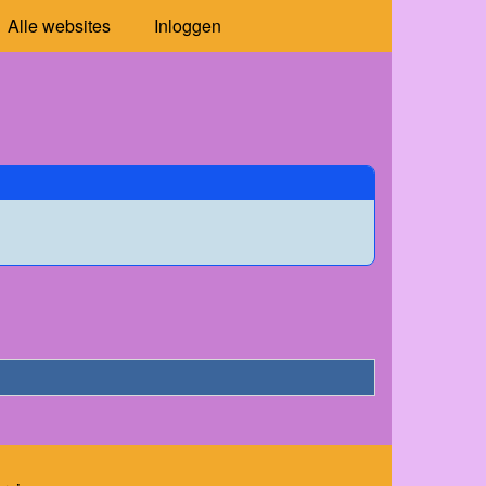
Alle websites
Inloggen