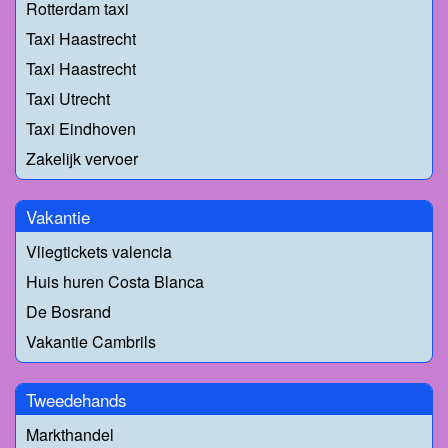
Rotterdam taxi
Taxi Haastrecht
Taxi Haastrecht
Taxi Utrecht
Taxi Eindhoven
Zakelijk vervoer
Vakantie
Vliegtickets valencia
Huis huren Costa Blanca
De Bosrand
Vakantie Cambrils
Tweedehands
Markthandel