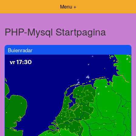
Menu +
PHP-Mysql Startpagina
Buienradar