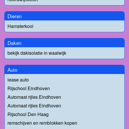
Dieren
Hamsterkooi
Daken
bekijk dakisolatie in waalwijk
Auto
lease auto
Rijschool Eindhoven
Automaat rijles Eindhoven
Automaat rijles Eindhoven
Rijschool Den Haag
remschijven en remblokken kopen